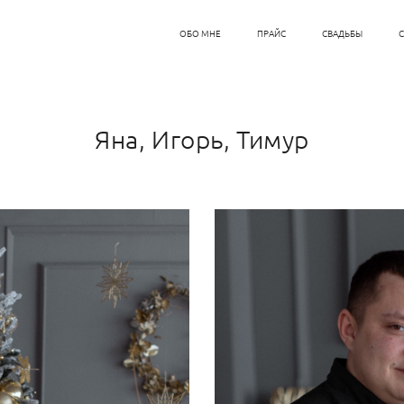
ОБО МНЕ
ПРАЙС
СВАДЬБЫ
Яна, Игорь, Тимур