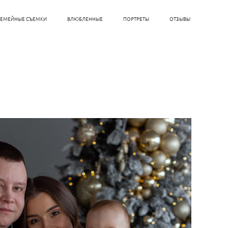
СЕМЕЙНЫЕ СЪЕМКИ
ВЛЮБЛЕННЫЕ
ПОРТРЕТЫ
ОТЗЫВЫ