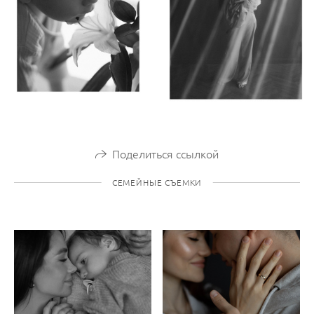
Поделиться ссылкой
СЕМЕЙНЫЕ СЪЕМКИ