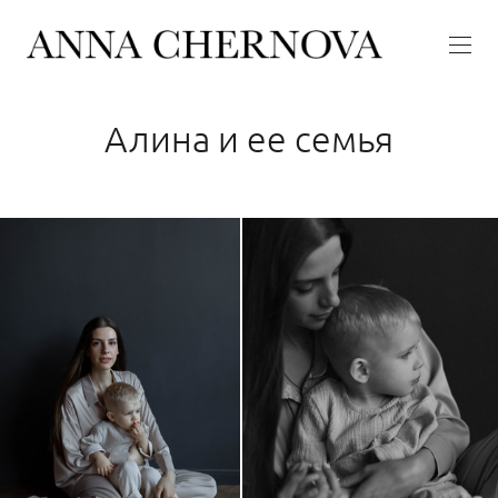
Алина и ее семья