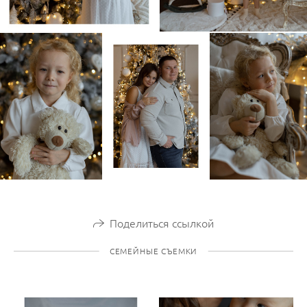
Поделиться ссылкой
СЕМЕЙНЫЕ СЪЕМКИ