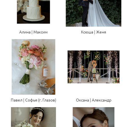
Алина | Максим
Ксюша | Женя
Павел | Софья (г. Глазов)
Оксана | Александр