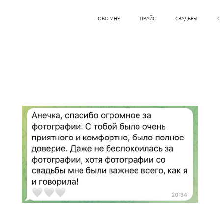
ОБО МНЕ
ПРАЙС
СВАДЬБЫ