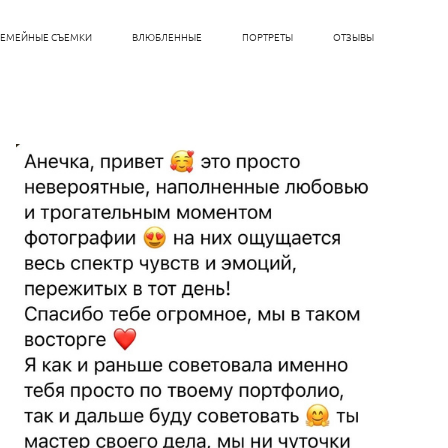
СЕМЕЙНЫЕ СЪЕМКИ
ВЛЮБЛЕННЫЕ
ПОРТРЕТЫ
ОТЗЫВЫ