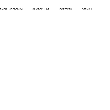
СЕМЕЙНЫЕ СЪЕМКИ
ВЛЮБЛЕННЫЕ
ПОРТРЕТЫ
ОТЗЫВЫ