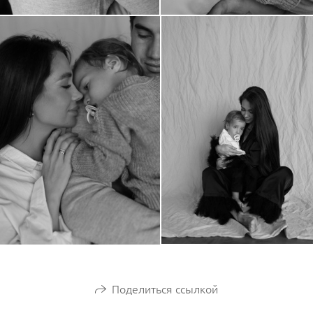
Поделиться ссылкой