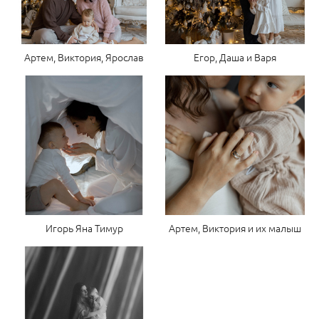
Артем, Виктория, Ярослав
Егор, Даша и Варя
Игорь Яна Тимур
Артем, Виктория и их малыш