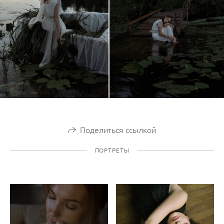
Поделиться ссылкой
ПОРТРЕТЫ