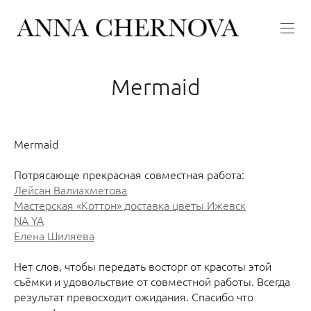
Mermaid
Mermaid
Потрясающе прекрасная совместная работа:
Лейсан Валиахметова
Мастерская «Коттон» доставка цветы Ижевск
NA YA
Елена Шиляева
Нет слов, чтобы передать восторг от красоты этой
съёмки и удовольствие от совместной работы. Всегда
результат превосходит ожидания. Спасибо что