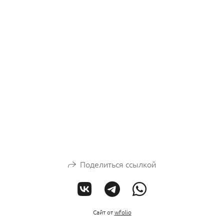
Поделиться ссылкой
Сайт от
wfolio