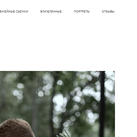
СЕМЕЙНЫЕ СЪЕМКИ
ВЛЮБЛЕННЫЕ
ПОРТРЕТЫ
ОТЗЫВЫ